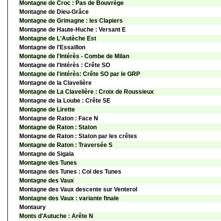
Montagne de Croc : Pas de Bouvrège
Montagne de Dieu-Grâce
Montagne de Grimagne : les Clapiers
Montagne de Haute-Huche : Versant E
Montagne de L'Autèche Est
Montagne de l'Essaillon
Montagne de l'Intérès - Combe de Milan
Montagne de l'Intérès : Crête SO
Montagne de l'intérès: Crête SO par le GRP
Montagne de la Clavelière
Montagne de La Clavelière : Croix de Roussieux
Montagne de la Loube : Crête SE
Montagne de Lirette
Montagne de Raton : Face N
Montagne de Raton : Staton
Montagne de Raton : Staton par les crêtes
Montagne de Raton : Traversée S
Montagne de Sigala
Montagne des Tunes
Montagne des Tunes : Col des Tunes
Montagne des Vaux
Montagne des Vaux descente sur Venterol
Montagne des Vaux : variante finale
Montaury
Monts d'Autuche : Arête N