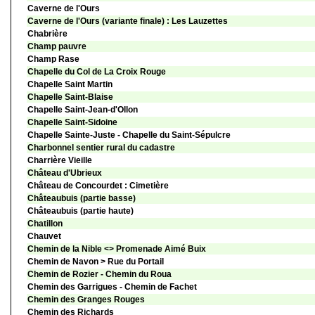
Caverne de l'Ours
Caverne de l'Ours (variante finale) : Les Lauzettes
Chabrière
Champ pauvre
Champ Rase
Chapelle du Col de La Croix Rouge
Chapelle Saint Martin
Chapelle Saint-Blaise
Chapelle Saint-Jean-d'Ollon
Chapelle Saint-Sidoine
Chapelle Sainte-Juste - Chapelle du Saint-Sépulcre
Charbonnel sentier rural du cadastre
Charrière Vieille
Château d'Ubrieux
Château de Concourdet : Cimetière
Châteaubuis (partie basse)
Châteaubuis (partie haute)
Chatillon
Chauvet
Chemin de la Nible <> Promenade Aimé Buix
Chemin de Navon > Rue du Portail
Chemin de Rozier - Chemin du Roua
Chemin des Garrigues - Chemin de Fachet
Chemin des Granges Rouges
Chemin des Richards