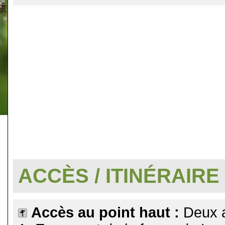
.
ACCÈS / ITINÉRAIRE
Accès au point haut :
Deux 