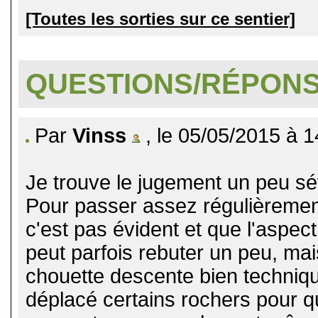
[Toutes les sorties sur ce sentier]
QUESTIONS/RÉPON
Par
Vinss
, le 05/05/2015 à 1
Je trouve le jugement un peu sé
Pour passer assez régulièrement
c'est pas évident et que l'aspect
peut parfois rebuter un peu, ma
chouette descente bien technique 
déplacé certains rochers pour q