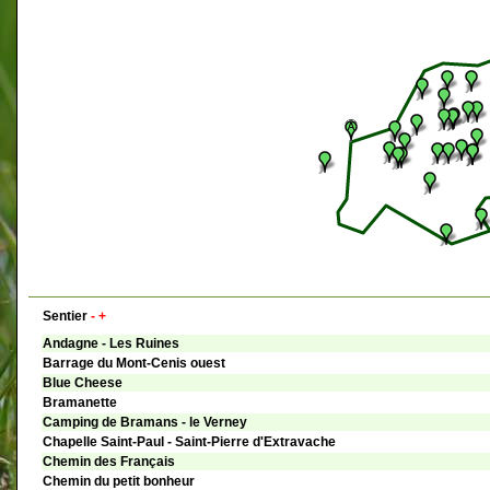
Sentier
-
+
Andagne - Les Ruines
Barrage du Mont-Cenis ouest
Blue Cheese
Bramanette
Camping de Bramans - le Verney
Chapelle Saint-Paul - Saint-Pierre d'Extravache
Chemin des Français
Chemin du petit bonheur