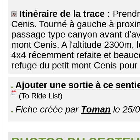
Itinéraire de la trace :
Prendr
Cenis. Tourné à gauche à proximi
passage type canyon avant d'avo
mont Cenis. A l'altitude 2300m, l
4x4 récemment refaite et beauc
refuge du petit mont Cenis pour 
Ajouter une sortie à ce senti
(To Ride List)
Fiche créée par
Toman
le 25/