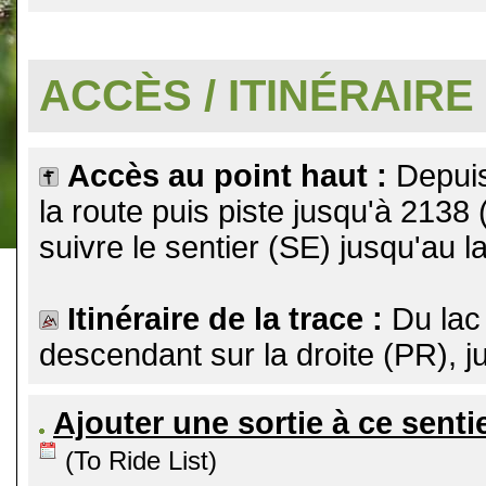
.
ACCÈS / ITINÉRAIRE
Accès au point haut :
Depuis
la route puis piste jusqu'à 2138 
suivre le sentier (SE) jusqu'au 
Itinéraire de la trace :
Du lac
descendant sur la droite (PR), 
Ajouter une sortie à ce senti
(To Ride List)