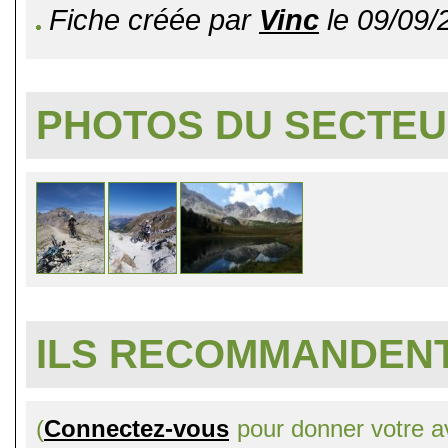
Fiche créée par
Vinc
le 09/09/
PHOTOS DU SECTE
ILS RECOMMANDENT
(
Connectez-vous
pour donner votre av