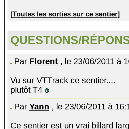
[Toutes les sorties sur ce sentier]
QUESTIONS/RÉPON
Par
Florent
, le 23/06/2011 à 
Vu sur VTTrack ce sentier....
plutôt T4
Par
Yann
, le 23/06/2011 à 16:
Ce sentier est un vrai billard lar