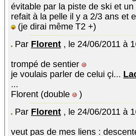
évitable par la piste de ski et un
refait à la pelle il y a 2/3 ans 
(je dirai même T2 +)
Par
Florent
, le 24/06/2011 à 
trompé de sentier
je voulais parler de celui çi...
Lac
...
Florent (double
)
Par
Florent
, le 24/06/2011 à 
veut pas de mes liens : descente