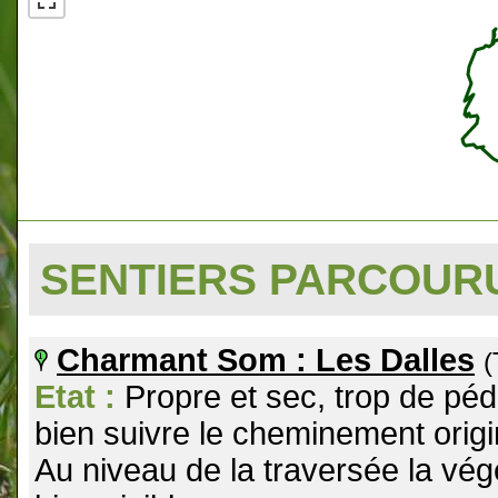
SENTIERS PARCOU
Charmant Som : Les Dalles
(
Etat :
Propre et sec, trop de péd
bien suivre le cheminement origin
Au niveau de la traversée la végé