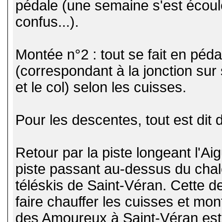
pédale (une semaine s'est écoul
confus...).
Montée n°2 : tout se fait en péd
(correspondant à la jonction sur s
et le col) selon les cuisses.
Pour les descentes, tout est dit d
Retour par la piste longeant l'Ai
piste passant au-dessus du cha
téléskis de Saint-Véran. Cette de
faire chauffer les cuisses et mont
des Amoureux à Saint-Véran est 