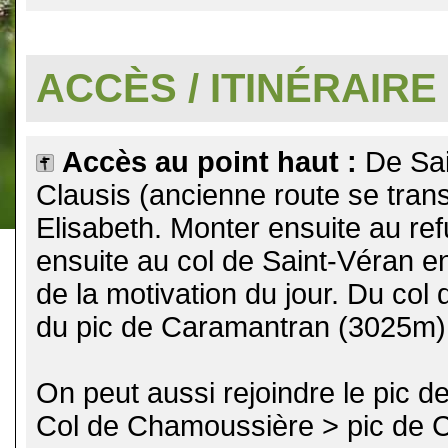
.
ACCÈS / ITINÉRAIRE
Accès au point haut :
De Sai
Clausis (ancienne route se trans
Elisabeth. Monter ensuite au refu
ensuite au col de Saint-Véran e
de la motivation du jour. Du col
du pic de Caramantran (3025m)
On peut aussi rejoindre le pic 
Col de Chamoussière > pic de 