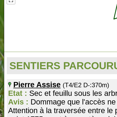
SENTIERS PARCOU
Pierre Assise
(T4/E2 D-:370m)
Etat :
Sec et feuillu sous les arb
Avis :
Dommage que l'accès ne s
Attention à la traversée entre le