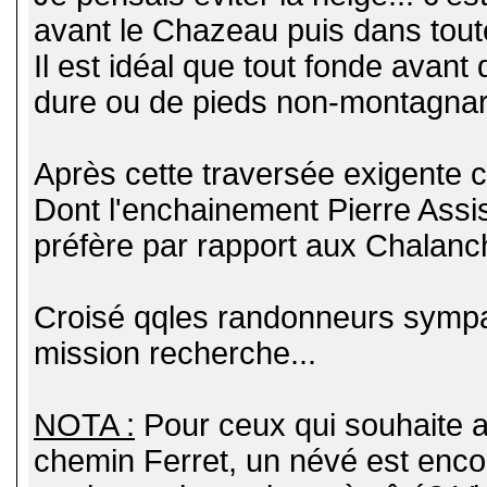
avant le Chazeau puis dans tout
Il est idéal que tout fonde avant
dure ou de pieds non-montagnards,
Après cette traversée exigente c
Dont l'enchainement Pierre Assis
préfère par rapport aux Chalanc
Croisé qqles randonneurs symp
mission recherche...
NOTA :
Pour ceux qui souhaite a
chemin Ferret, un névé est encor