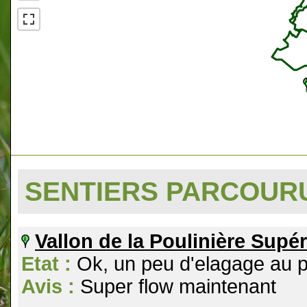
SENTIERS PARCOU
Vallon de la Poulinière Supér
Etat :
Ok, un peu d'elagage au 
Avis :
Super flow maintenant