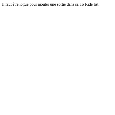
Il faut être logué pour ajouter une sortie dans sa To Ride list !