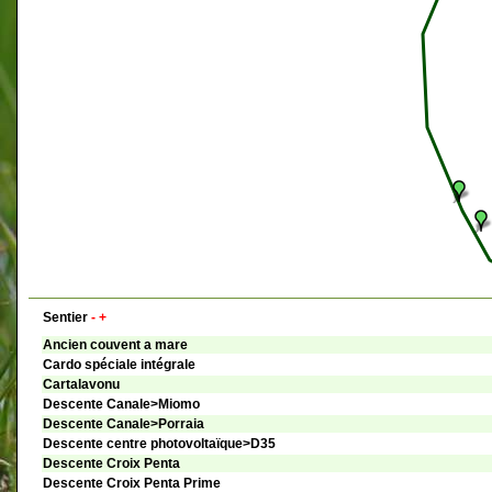
Sentier
-
+
Ancien couvent a mare
Cardo spéciale intégrale
Cartalavonu
Descente Canale>Miomo
Descente Canale>Porraia
Descente centre photovoltaïque>D35
Descente Croix Penta
Descente Croix Penta Prime