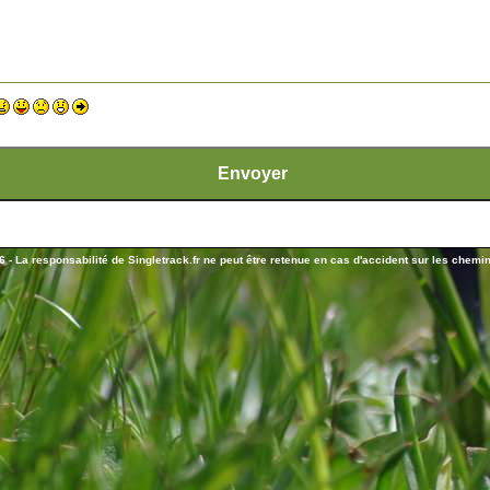
 - La responsabilité de Singletrack.fr ne peut être retenue en cas d'accident sur les chemins