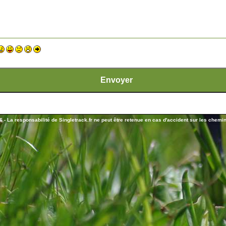
 - La responsabilité de Singletrack.fr ne peut être retenue en cas d'accident sur les chemins