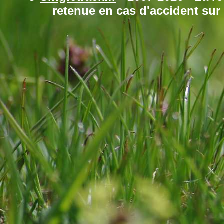
retenue en cas d'accident sur 