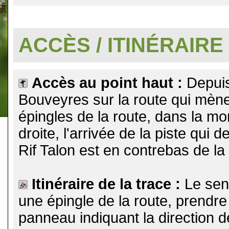
.
ACCÈS / ITINÉRAIRE
Accès au point haut :
Depuis
Bouveyres sur la route qui mène
épingles de la route, dans la m
droite, l'arrivée de la piste qu
Rif Talon est en contrebas de la
Itinéraire de la trace :
Le sen
une épingle de la route, prendre
panneau indiquant la direction de