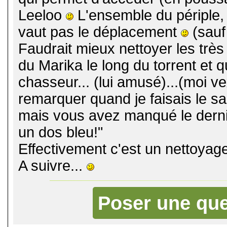
Leeloo
L'ensemble du périple, 
vaut pas le déplacement
(sauf
Faudrait mieux nettoyer les très 
du Marika le long du torrent et 
chasseur... (lui amusé)...(moi ve
remarquer quand je faisais le sa
mais vous avez manqué le dernie
un dos bleu!"
Effectivement c'est un nettoyage
A suivre...
Poser une que