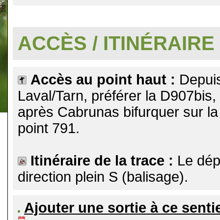
.
ACCÈS / ITINÉRAIRE
Accès au point haut :
Depuis
Laval/Tarn, préférer la D907bis,
après Cabrunas bifurquer sur la p
point 791.
Itinéraire de la trace :
Le dép
direction plein S (balisage).
Ajouter une sortie à ce senti