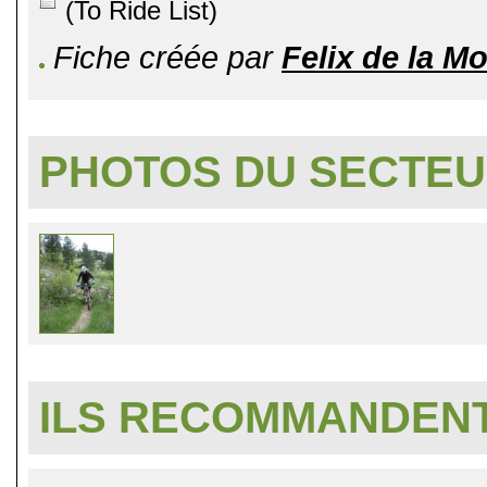
(To Ride List)
Fiche créée par
Felix de la M
PHOTOS DU SECTE
ILS RECOMMANDENT