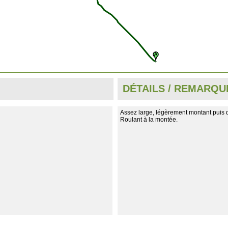
DÉTAILS / REMARQU
Assez large, légèrement montant puis 
Roulant à la montée.