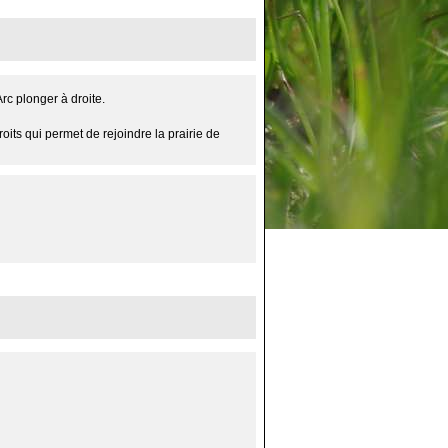
Arc plonger à droite.
its qui permet de rejoindre la prairie de