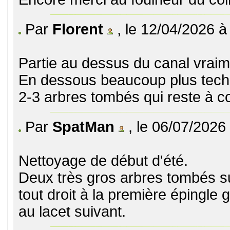
Par
Florent
, le 12/04/2026 à
Partie au dessus du canal vraime
En dessous beaucoup plus tech
2-3 arbres tombés qui reste à co
Par
SpatMan
, le 06/07/2026
Nettoyage de début d'été.
Deux très gros arbres tombés sur 
tout droit à la première épingle
au lacet suivant.