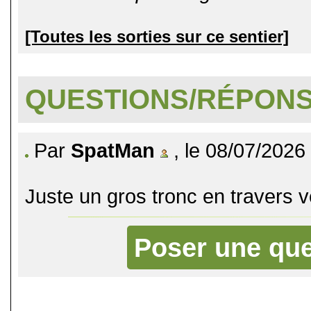
[Toutes les sorties sur ce sentier]
QUESTIONS/RÉPON
Par
SpatMan
, le 08/07/2026
Juste un gros tronc en travers
Poser une que