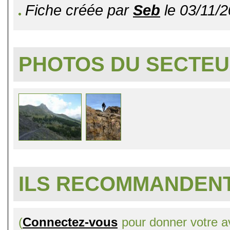
Fiche créée par
Seb
le 03/11/2
PHOTOS DU SECTE
ILS RECOMMANDENT
(
Connectez-vous
pour donner votre av