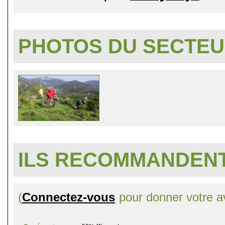
PHOTOS DU SECTE
ILS RECOMMANDENT
(
Connectez-vous
pour donner votre av