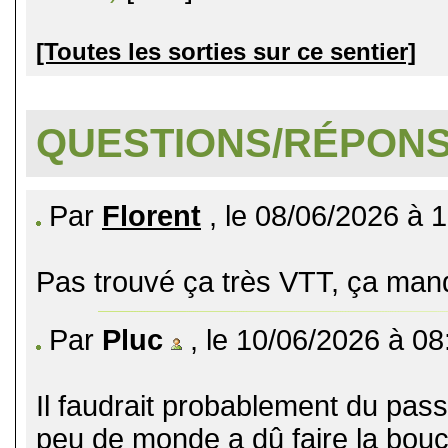
[Toutes les sorties sur ce sentier]
QUESTIONS/RÉPON
Par
Florent
, le 08/06/2026 à 
Pas trouvé ça très VTT, ça manq
Par
Pluc
, le 10/06/2026 à 08
Il faudrait probablement du pass
peu de monde a dû faire la bouc