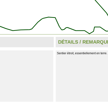
DÉTAILS / REMARQU
Sentier étroit, essentiellement en terre.