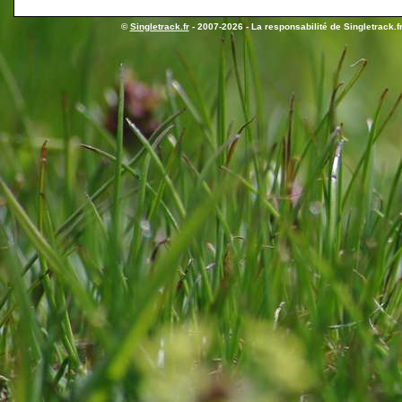
©
Singletrack.fr
- 2007-2026 - La responsabilité de Singletrack.fr