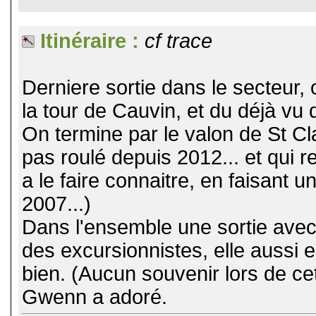
Itinéraire :
cf trace
Derniere sortie dans le secteur,
la tour de Cauvin, et du déjà vu
On termine par le valon de St Cla
pas roulé depuis 2012... et qui r
a le faire connaitre, en faisant u
2007...)
Dans l'ensemble une sortie avec
des excursionnistes, elle aussi 
bien. (Aucun souvenir lors de ce
Gwenn a adoré.