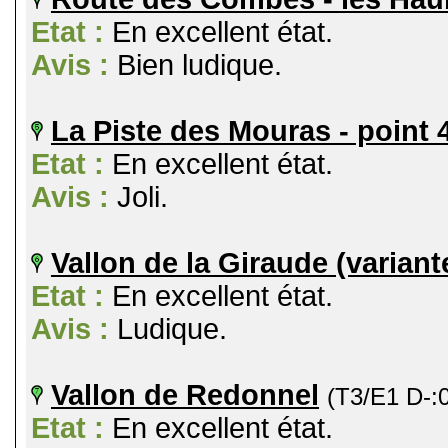
Etat :
En excellent état.
Avis :
Bien ludique.
La Piste des Mouras - point 
Etat :
En excellent état.
Avis :
Joli.
Vallon de la Giraude (variant
Etat :
En excellent état.
Avis :
Ludique.
Vallon de Redonnel
(T3/E1 D-:
Etat :
En excellent état.