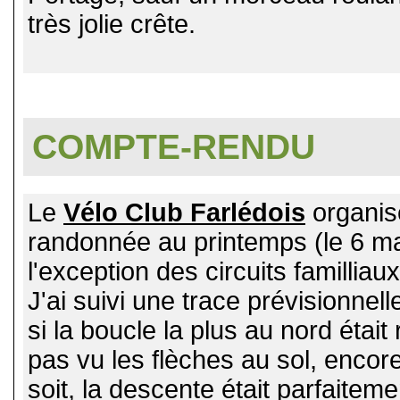
très jolie crête.
COMPTE-RENDU
Le
Vélo Club Farlédois
organis
randonnée au printemps (le 6 ma
l'exception des circuits famillia
J'ai suivi une trace prévisionnel
si la boucle la plus au nord était 
pas vu les flèches au sol, encore 
soit, la descente était parfaitem