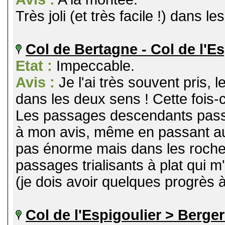
Très joli (et très facile !) dans l
Col de Bertagne - Col de l'Es
Etat :
Impeccable.
Avis :
Je l'ai très souvent pris,
dans les deux sens ! Cette fois-c
Les passages descendants passen
à mon avis, même en passant au 
pas énorme mais dans les rocher
passages trialisants à plat qui m'
(je dois avoir quelques progrès à 
Col de l'Espigoulier > Berger