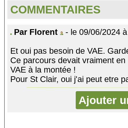
COMMENTAIRES
Par Florent
- le 09/06/2024 à
Et oui pas besoin de VAE. Garde
Ce parcours devait vraiment en e
VAE à la montée !
Pour St Clair, oui j'ai peut etre p
Ajouter 