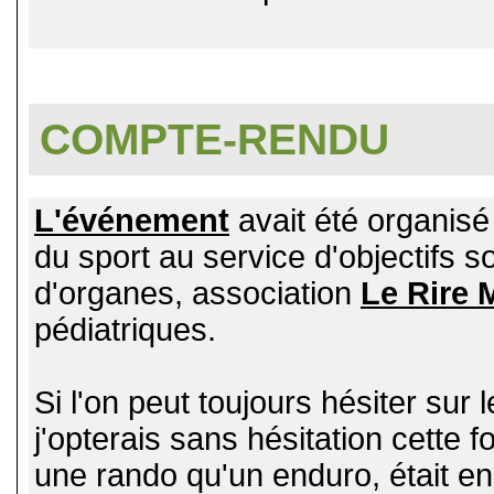
COMPTE-RENDU
L'événement
avait été organisé 
du sport au service d'objectifs s
d'organes, association
Le Rire 
pédiatriques.
Si l'on peut toujours hésiter sur
j'opterais sans hésitation cette fo
une rando qu'un enduro, était en 