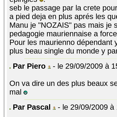
seb le passage par la crete pour 
a pied deja en plus aprés les qu
Manu je "NOZAIS" pas mais je s
pedagogie mauriennaise a force 
Pour les maurienno dépendant y 
plus beau single du monde y parai
Par Piero
- le 29/09/2009 à 1
On va dire un des plus beaux se
mal
Par Pascal
- le 29/09/2009 à