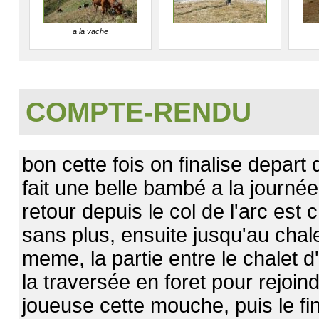
a la vache
COMPTE-RENDU
bon cette fois on finalise depart
fait une belle bambé a la journée
retour depuis le col de l'arc est
sans plus, ensuite jusqu'au chal
meme, la partie entre le chalet d
la traversée en foret pour rejoin
joueuse cette mouche, puis le fi