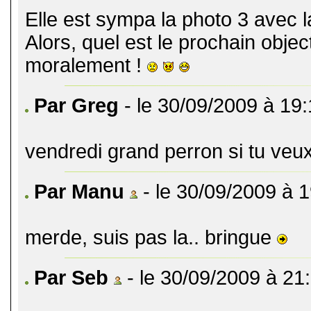
Elle est sympa la photo 3 avec l
Alors, quel est le prochain objec
moralement !
Par Greg
- le 30/09/2009 à 19
vendredi grand perron si tu veu
Par Manu
- le 30/09/2009 à 
merde, suis pas la.. bringue
Par Seb
- le 30/09/2009 à 21