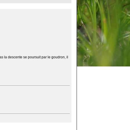
s la descente se poursuit par le goudron, il