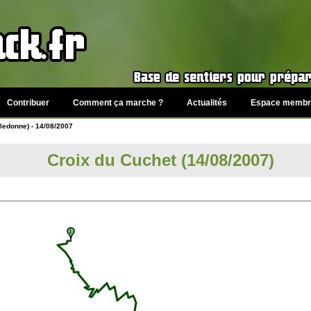
Contribuer
Comment ça marche ?
Actualités
Espace membr
ledonne) - 14/08/2007
Croix du Cuchet (14/08/2007)