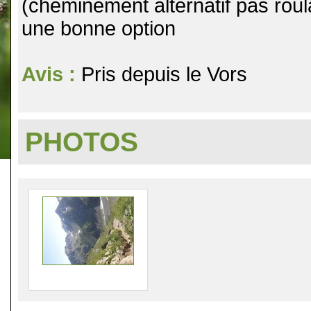
(cheminement alternatif pas roul
une bonne option
Avis :
Pris depuis le Vors
PHOTOS