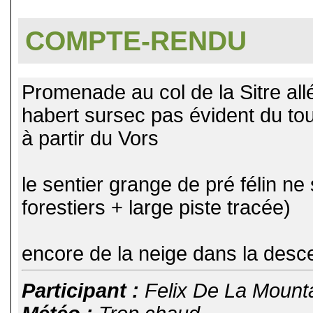
COMPTE-RENDU
Promenade au col de la Sitre all
habert sursec pas évident du t
à partir du Vors
le sentier grange de pré félin ne
forestiers + large piste tracée)
encore de la neige dans la desce
Participant :
Felix De La Mount