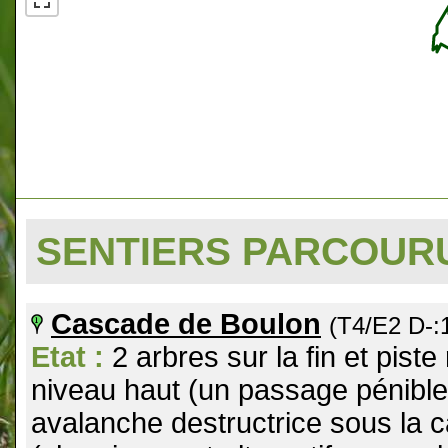
SENTIERS PARCOU
Cascade de Boulon
(T4/E2 D-
Etat :
2 arbres sur la fin et piste
niveau haut (un passage pénible
avalanche destructrice sous la 