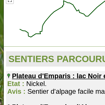
SENTIERS PARCOU
Plateau d'Emparis : lac Noir 
Etat :
Nickel.
Avis :
Sentier d'alpage facile mais