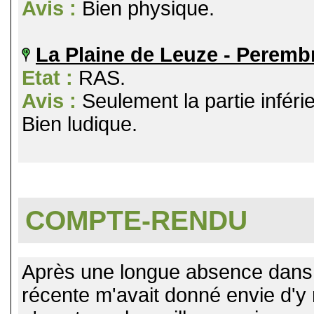
Avis :
Bien physique.
La Plaine de Leuze - Perem
Etat :
RAS.
Avis :
Seulement la partie inféri
Bien ludique.
COMPTE-RENDU
Après une longue absence dans
récente m'avait donné envie d'y 