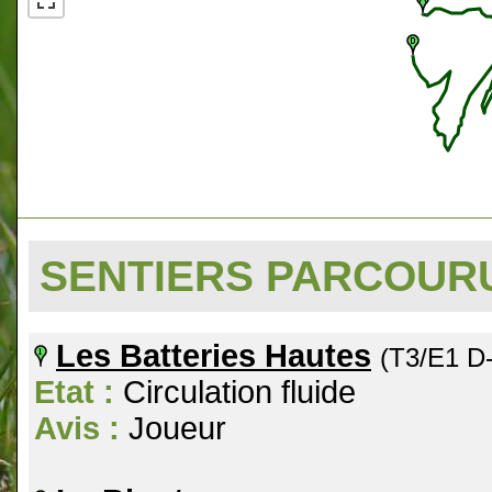
SENTIERS PARCOU
Les Batteries Hautes
(T3/E1 D
Etat :
Circulation fluide
Avis :
Joueur