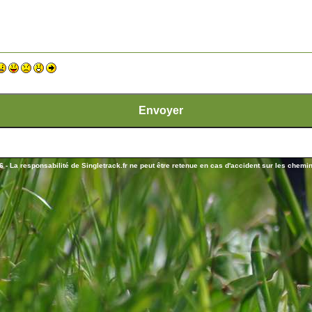
 - La responsabilité de Singletrack.fr ne peut être retenue en cas d'accident sur les chemins