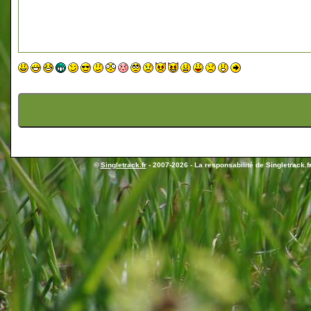
©
Singletrack.fr
- 2007-2026 - La responsabilité de Singletrack.fr