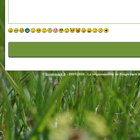
©
Singletrack.fr
- 2007-2026 - La responsabilité de Singletrack.fr