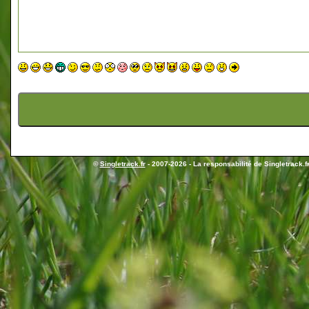
©
Singletrack.fr
- 2007-2026 - La responsabilité de Singletrack.fr