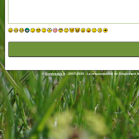
©
Singletrack.fr
- 2007-2026 - La responsabilité de Singletrack.fr