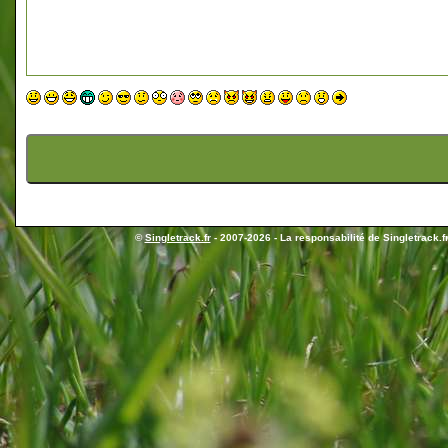
©
Singletrack.fr
- 2007-2026 - La responsabilité de Singletrack.fr