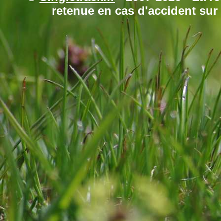
retenue en cas d'accident sur 