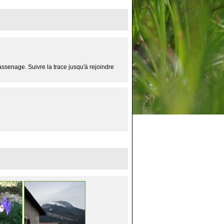
ssenage. Suivre la trace jusqu'à rejoindre