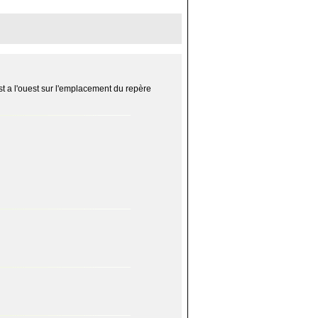
t a l'ouest sur l'emplacement du repère