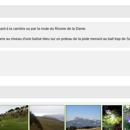
ant à la carrière ou par la route du Rivoire de la Dame.
rre au niveau d'une balise bleu sur un poteau de la piste menant au ball trap de Sa