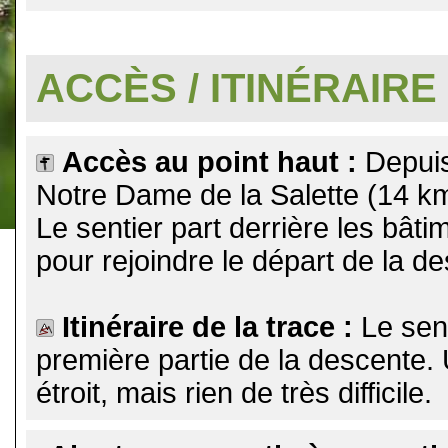
.
ACCÈS / ITINÉRAIRE
Accès au point haut :
Depuis
Notre Dame de la Salette (14 k
Le sentier part derrière les bâti
pour rejoindre le départ de la d
Itinéraire de la trace :
Le sen
première partie de la descente.
étroit, mais rien de très difficile.