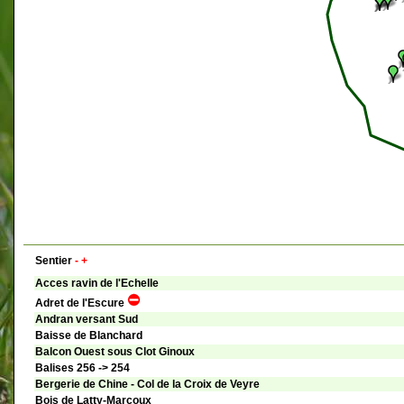
Sentier
-
+
Acces ravin de l'Echelle
Adret de l'Escure
Andran versant Sud
Baisse de Blanchard
Balcon Ouest sous Clot Ginoux
Balises 256 -> 254
Bergerie de Chine - Col de la Croix de Veyre
Bois de Latty-Marcoux