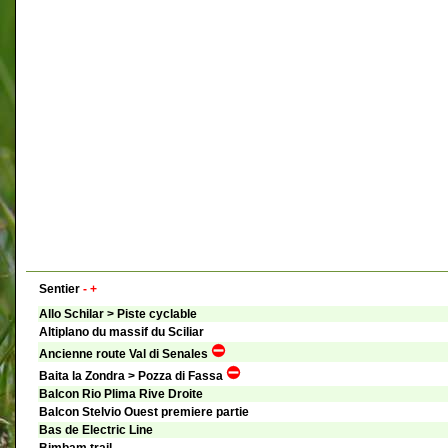
Sentier
-
+
Allo Schilar > Piste cyclable
Altiplano du massif du Sciliar
Ancienne route Val di Senales
Baita la Zondra > Pozza di Fassa
Balcon Rio Plima Rive Droite
Balcon Stelvio Ouest premiere partie
Bas de Electric Line