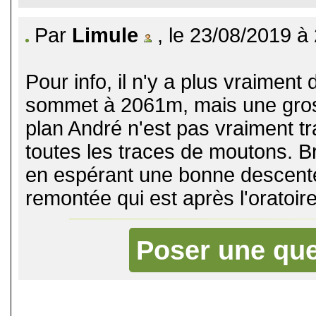
Par
Limule
, le 23/08/2019 à
Pour info, il n'y a plus vraiment 
sommet à 2061m, mais une gross
plan André n'est pas vraiment tra
toutes les traces de moutons. Bre
en espérant une bonne descente
remontée qui est après l'oratoire
Poser une que