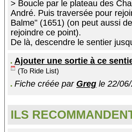
> Boucle par le plateau des Cha
André. Puis traversée pour rejoi
Balme" (1651) (on peut aussi de
rejoindre ce point).
De là, descendre le sentier jusqu
Ajouter une sortie à ce senti
(To Ride List)
Fiche créée par
Greg
le 22/06/
ILS RECOMMANDENT