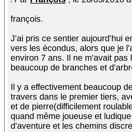
françois.
J'ai pris ce sentier aujourd'hui
vers les écondus, alors que je l'
environ 7 ans. Il ne m'avait pas
beaucoup de branches et d'arbr
Il y a effectivement beaucoup de
travers dans le premier tiers, a
et de pierre(difficilement roulab
quand même joueuse et ludique à 
d'aventure et les chemins discre