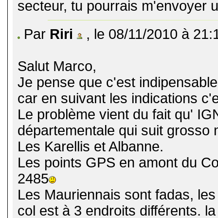
secteur, tu pourrais m'envoyer 
Par
Riri
, le 08/11/2010 à 21:
Salut Marco,
Je pense que c'est indipensables
car en suivant les indications c'
Le problème vient du fait qu' IG
départementale qui suit grosso
Les Karellis et Albanne.
Les points GPS en amont du Col
2485
Les Mauriennais sont fadas, les 
col est à 3 endroits différents. la 