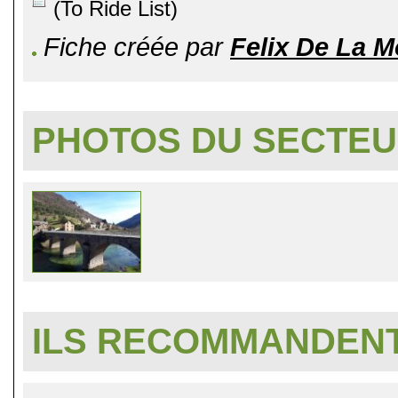
(To Ride List)
Fiche créée par
Felix De La 
PHOTOS DU SECTE
ILS RECOMMANDENT