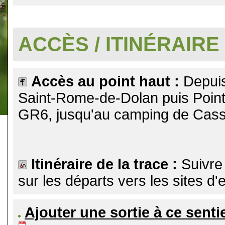
.
ACCÈS / ITINÉRAIRE
Accès au point haut :
Depuis
Saint-Rome-de-Dolan puis Point 
GR6, jusqu'au camping de Cas
Itinéraire de la trace :
Suivre
sur les départs vers les sites d
Ajouter une sortie à ce senti